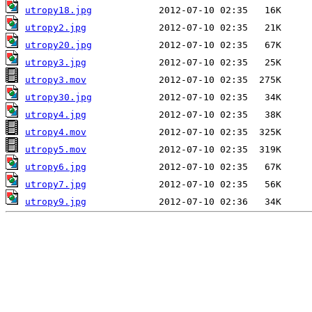
utropy18.jpg
utropy2.jpg
utropy20.jpg
utropy3.jpg
utropy3.mov
utropy30.jpg
utropy4.jpg
utropy4.mov
utropy5.mov
utropy6.jpg
utropy7.jpg
utropy9.jpg